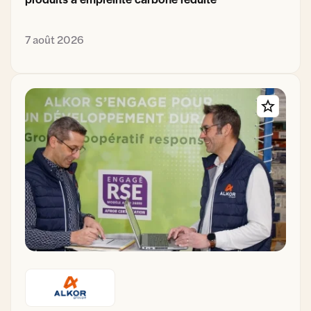
7 août 2026