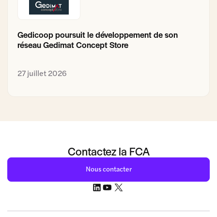
Gedicoop poursuit le développement de son
réseau Gedimat Concept Store
27 juillet 2026
Contactez la FCA
Nous contacter