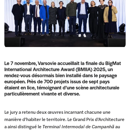
Le 7 novembre, Varsovie accueillait la finale du BigMat
International Architecture Award (BMIIA) 2025, un
rendez-vous désormais bien installé dans le paysage
européen. Près de 700 projets issus de sept pays
étaient en lice, témoignant d’une scène architecturale
particulièrement vivante et diverse.
Le jury a retenu deux œuvres incarnant chacune une
manière d’habiter le territoire. Le Grand Prix d’Architecture
a ainsi distingué le
Terminal Intermodal de Campanhã
au