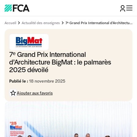
Accueil
Actualité des enseignes
7ᵉ Grand Prix International d’Architecture BigMat : le palmarès 2025 dévoilé
7ᵉ Grand Prix International
d’Architecture BigMat : le palmarès
2025 dévoilé
Publié le :
18 novembre 2025
Ajouter aux favoris