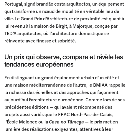
Portugal, signé brandão costa arquitectos, un équipement
qui transforme un nœud de mobilité en véritable lieu de
ville. Le Grand Prix d’Architecture de proximité est quant à
lui revenu à la maison de Birgit, à Majorque, conçue par
TED’A arquitectes, où l’architecture domestique se
réinvente avec finesse et sobriété.
Un prix qui observe, compare et révèle les
tendances européennes
En distinguant un grand équipement urbain d’un côté et
une maison méditerranéenne de l’autre, le BMIAA rappelle
la richesse des échelles et des approches qui façonnent
aujourd’hui l’architecture européenne. Comme lors de ses
précédentes éditions — qui avaient récompensé des
projets aussi variés que le FRAC Nord–Pas-de-Calais,
l’École Melopee ou la
Casa no Tâmega
— le prix met en
lumière des réalisations exigeantes, attentives à leur