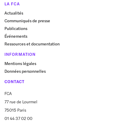
LA FCA
Actualités
Communiqués de presse
Publications
Événements
Ressources et documentation
INFORMATION
Mentions légales
Données personnelles
CONTACT
FCA
77 rue de Lourmel
75015 Paris
01 44 37 02 00