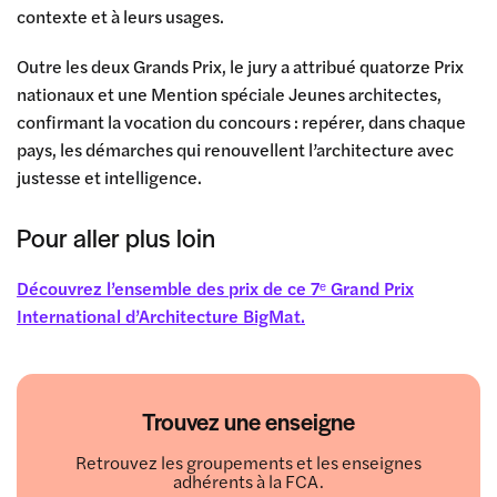
contexte et à leurs usages.
Outre les deux Grands Prix, le jury a attribué quatorze Prix
nationaux et une Mention spéciale Jeunes architectes,
confirmant la vocation du concours : repérer, dans chaque
pays, les démarches qui renouvellent l’architecture avec
justesse et intelligence.
Pour aller plus loin
Découvrez l’ensemble des prix de ce 7ᵉ Grand Prix
International d’Architecture BigMat.
Trouvez une enseigne
Retrouvez les groupements et les enseignes
adhérents à la FCA.