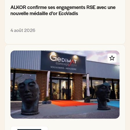
ALKOR confirme ses engagements RSE avec une
nouvelle médaille d’or EcoVadis
4 août 2026