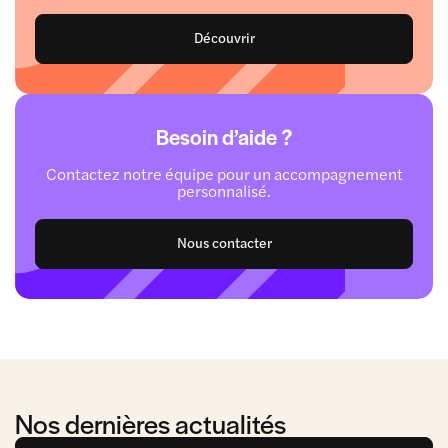
Découvrir
Besoin d’aide ?
Contactez notre équipe pour un accompagnement
personnalisé.
Nous contacter
Nos dernières actualités