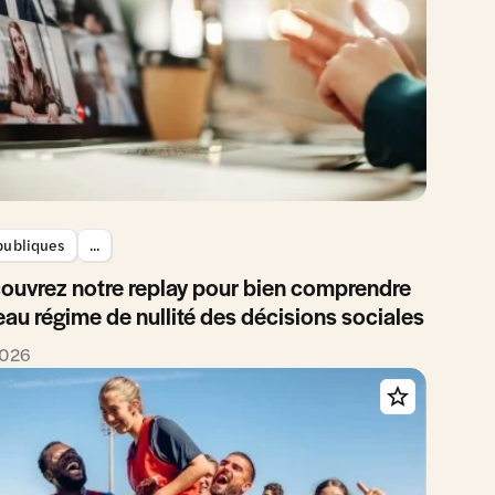
 publiques
...
ouvrez notre replay pour bien comprendre
eau régime de nullité des décisions sociales
2026