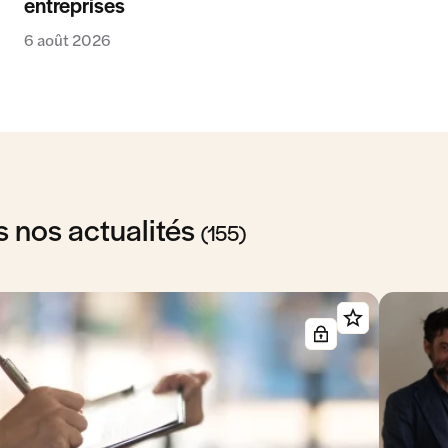
entreprises
6 août 2026
s nos actualités
(155)