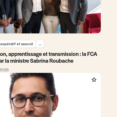
oopératif et associé
...
on, apprentissage et transmission : la FCA
ar la ministre Sabrina Roubache
 2026