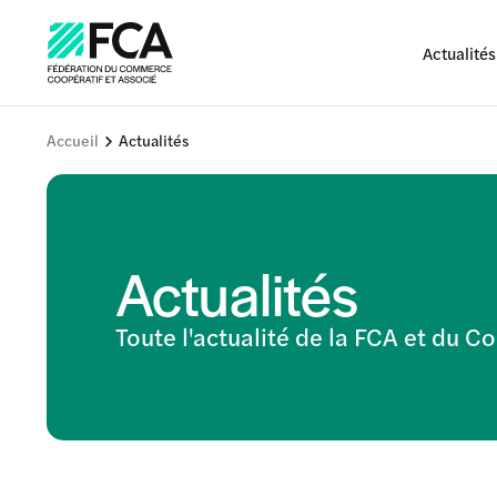
Actualités
Accueil
Actualités
Actualités
Toute l'actualité de la FCA et du 