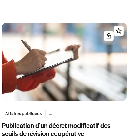
Affaires publiques
...
Publication d’un décret modificatif des
seuils de révision coopérative