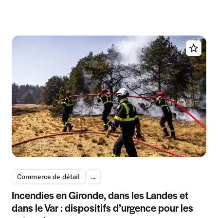
Commerce de détail
...
Incendies en Gironde, dans les Landes et
dans le Var : dispositifs d’urgence pour les