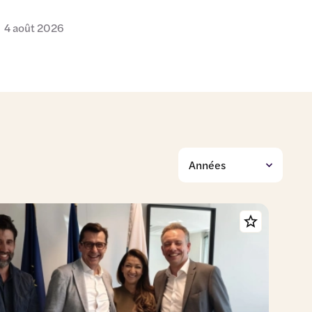
4 août 2026