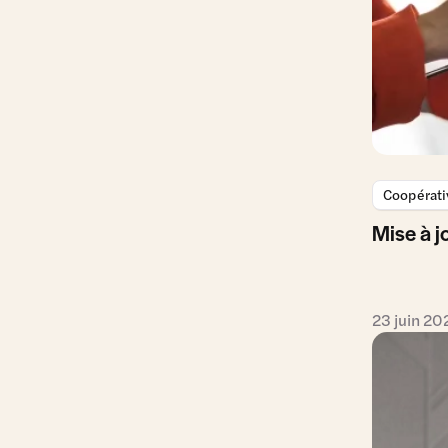
Coopérati
Mise à jo
23 juin 20