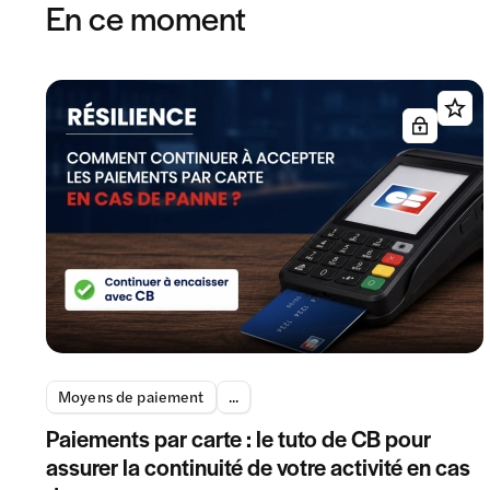
En ce moment
Moyens de paiement
...
Paiements par carte : le tuto de CB pour
assurer la continuité de votre activité en cas