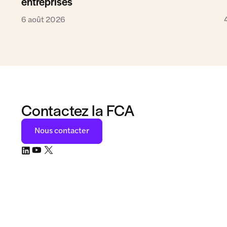
entreprises
6 août 2026
Contactez la FCA
Nous contacter