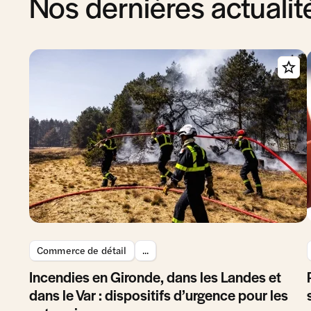
Nos dernières actualit
Commerce de détail
...
Incendies en Gironde, dans les Landes et
dans le Var : dispositifs d’urgence pour les