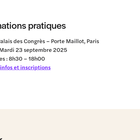
mations pratiques
 Palais des Congrès – Porte Maillot, Paris
: Mardi 23 septembre 2025
es : 8h30 – 18h00
infos et inscriptions