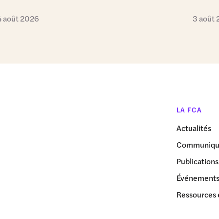
4 août 2026
3 août
LA FCA
Actualités
Communiqué
Publications
Événement
Ressources 