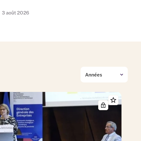
3 août 2026