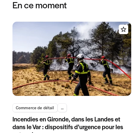
En ce moment
Commerce de détail
...
Incendies en Gironde, dans les Landes et
dans le Var : dispositifs d’urgence pour les