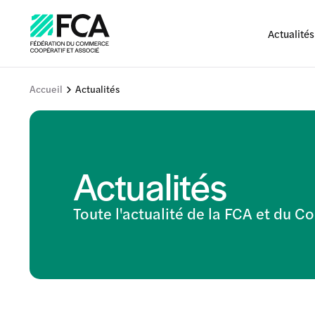
Actualités
Accueil
Actualités
Actualités
Toute l'actualité de la FCA et du 