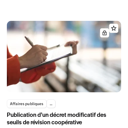
Affaires publiques
...
Publication d’un décret modificatif des
seuils de révision coopérative