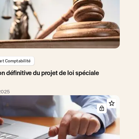
 et Comptabilité
 définitive du projet de loi spéciale
 2025