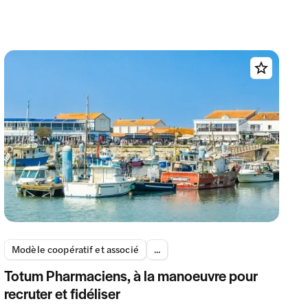
Modèle coopératif et associé
...
Totum Pharmaciens, à la manoeuvre pour
recruter et fidéliser