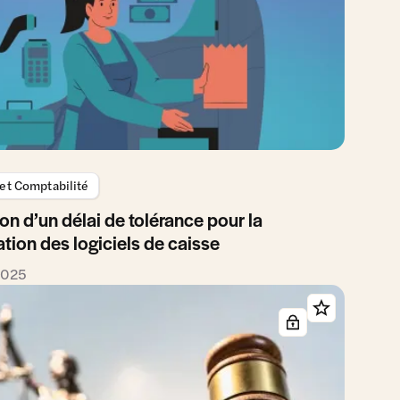
 et Comptabilité
on d’un délai de tolérance pour la
ation des logiciels de caisse
2025