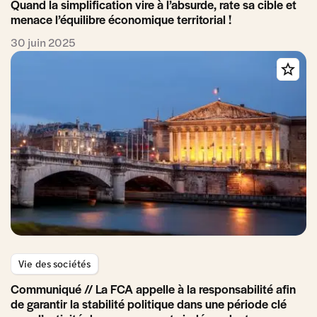
Quand la simplification vire à l’absurde, rate sa cible et
menace l’équilibre économique territorial !
30 juin 2025
Vie des sociétés
Communiqué // La FCA appelle à la responsabilité afin
de garantir la stabilité politique dans une période clé