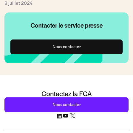
8 juillet 2024
Contacter le service presse
Nous contacter
Contactez la FCA
Nous contacter