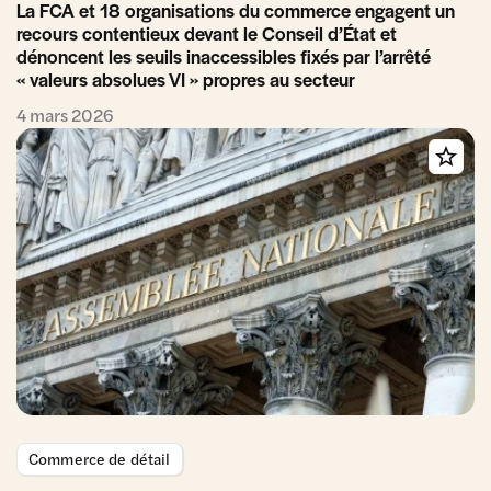
La FCA et 18 organisations du commerce engagent un
recours contentieux devant le Conseil d’État et
dénoncent les seuils inaccessibles fixés par l’arrêté
« valeurs absolues VI » propres au secteur
4 mars 2026
Commerce de détail