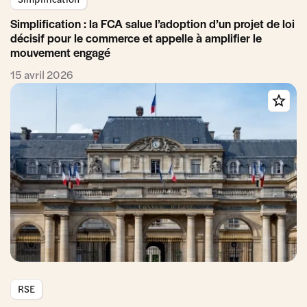
Simplification : la FCA salue l’adoption d’un projet de loi
décisif pour le commerce et appelle à amplifier le
mouvement engagé
15 avril 2026
RSE