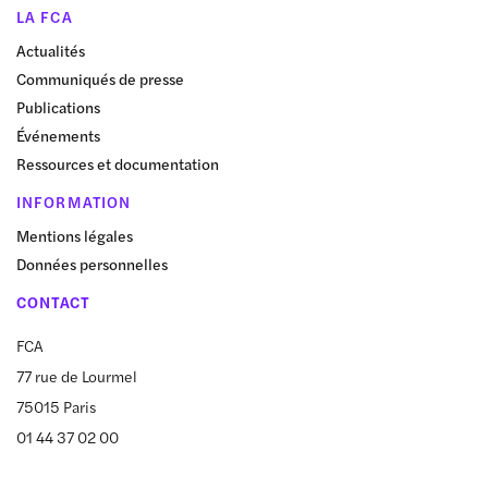
LA FCA
Actualités
Communiqués de presse
Publications
Événements
Ressources et documentation
INFORMATION
Mentions légales
Données personnelles
CONTACT
FCA
77 rue de Lourmel
75015 Paris
01 44 37 02 00