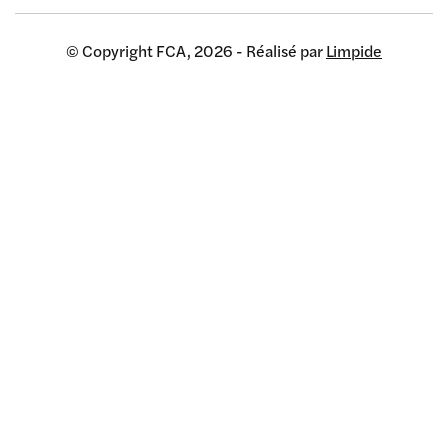
© Copyright FCA, 2026 - Réalisé par
Limpide