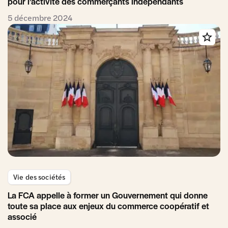
pour l’activité des commerçants indépendants
5 décembre 2024
Vie des sociétés
La FCA appelle à former un Gouvernement qui donne
toute sa place aux enjeux du commerce coopératif et
associé