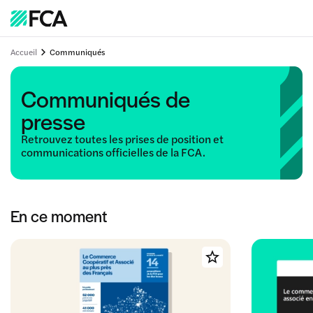
Accueil
Communiqués
Communiqués de
presse
Retrouvez toutes les prises de position et
communications officielles de la FCA.
En ce moment