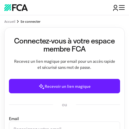
Accueil
Se connecter
Connectez-vous à votre espace
membre FCA
Recevez un lien magique par email pour un accès rapide
et sécurisé sans mot de passe.
Recevoir un lien magique
ou
Email