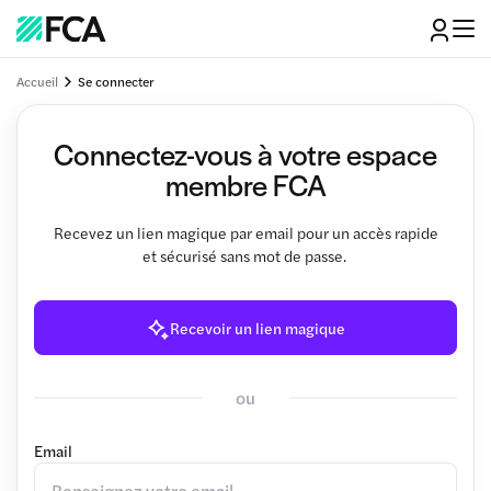
Accueil
Se connecter
Connectez-vous à votre espace
membre FCA
Recevez un lien magique par email pour un accès rapide
et sécurisé sans mot de passe.
Recevoir un lien magique
ou
Email