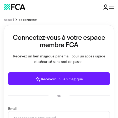
Accueil
Se connecter
Connectez-vous à votre espace
membre FCA
Recevez un lien magique par email pour un accès rapide
et sécurisé sans mot de passe.
Recevoir un lien magique
ou
Email