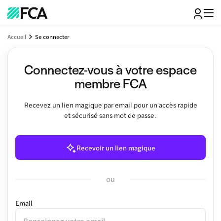
Accueil
Se connecter
Connectez-vous à votre espace
membre FCA
Recevez un lien magique par email pour un accès rapide
et sécurisé sans mot de passe.
Recevoir un lien magique
ou
Email