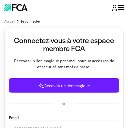
Accueil
Se connecter
Connectez-vous à votre espace
membre FCA
Recevez un lien magique par email pour un accès rapide
et sécurisé sans mot de passe.
Recevoir un lien magique
ou
Email