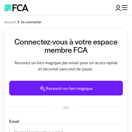
Accueil
Se connecter
Connectez-vous à votre espace
membre FCA
Recevez un lien magique par email pour un accès rapide
et sécurisé sans mot de passe.
Recevoir un lien magique
ou
Email