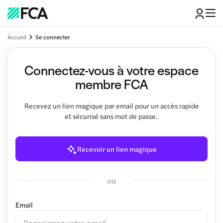
Accueil
Se connecter
Connectez-vous à votre espace
membre FCA
Recevez un lien magique par email pour un accès rapide
et sécurisé sans mot de passe.
Recevoir un lien magique
ou
Email