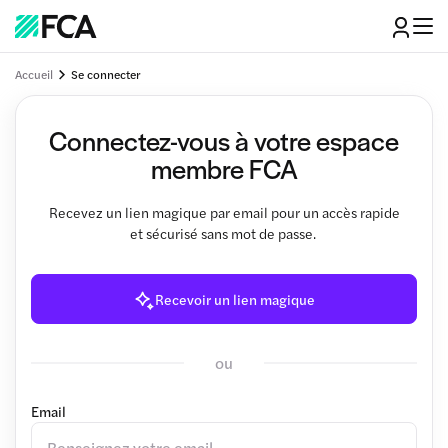
Accueil
Se connecter
Connectez-vous à votre espace
membre FCA
Recevez un lien magique par email pour un accès rapide
et sécurisé sans mot de passe.
Recevoir un lien magique
ou
Email