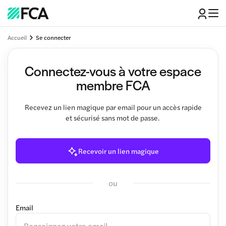
Accueil
Se connecter
Connectez-vous à votre espace
membre FCA
Recevez un lien magique par email pour un accès rapide
et sécurisé sans mot de passe.
Recevoir un lien magique
ou
Email