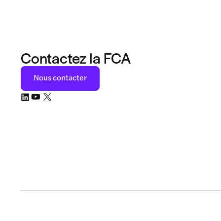
Contactez la FCA
Nous contacter