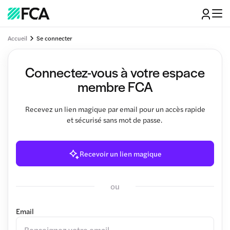
Accueil
Se connecter
Connectez-vous à votre espace
membre FCA
Recevez un lien magique par email pour un accès rapide
et sécurisé sans mot de passe.
Recevoir un lien magique
ou
Email