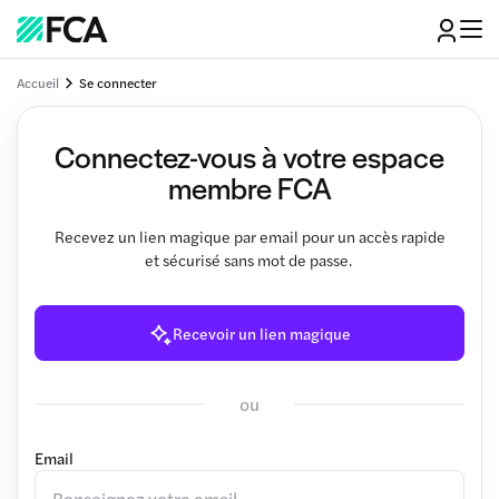
Accueil
Se connecter
Connectez-vous à votre espace
membre FCA
Recevez un lien magique par email pour un accès rapide
et sécurisé sans mot de passe.
Recevoir un lien magique
ou
Email