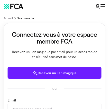
Accueil
Se connecter
Connectez-vous à votre espace
membre FCA
Recevez un lien magique par email pour un accès rapide
et sécurisé sans mot de passe.
Recevoir un lien magique
ou
Email