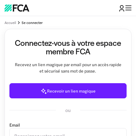
Accueil
Se connecter
Connectez-vous à votre espace
membre FCA
Recevez un lien magique par email pour un accès rapide
et sécurisé sans mot de passe.
Recevoir un lien magique
ou
Email