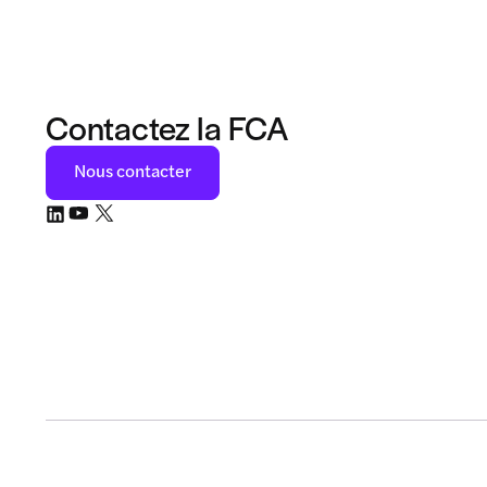
Contactez la FCA
Nous contacter