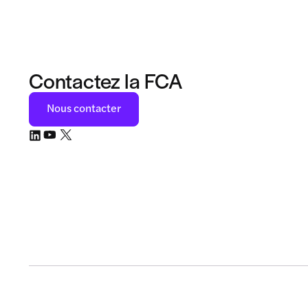
Contactez la FCA
Nous contacter