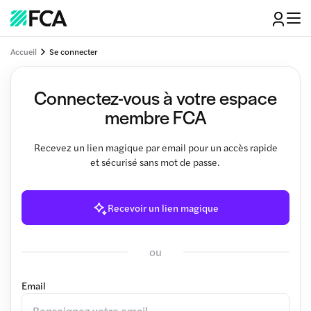
Accueil
Se connecter
Connectez-vous à votre espace
membre FCA
Recevez un lien magique par email pour un accès rapide
et sécurisé sans mot de passe.
Recevoir un lien magique
ou
Email