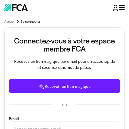
Accueil
Se connecter
Connectez-vous à votre espace
membre FCA
Recevez un lien magique par email pour un accès rapide
et sécurisé sans mot de passe.
Recevoir un lien magique
ou
Email