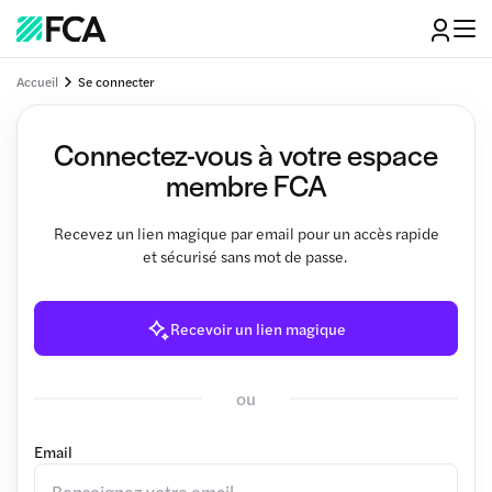
Accueil
Se connecter
Connectez-vous à votre espace
membre FCA
Recevez un lien magique par email pour un accès rapide
et sécurisé sans mot de passe.
Recevoir un lien magique
ou
Email