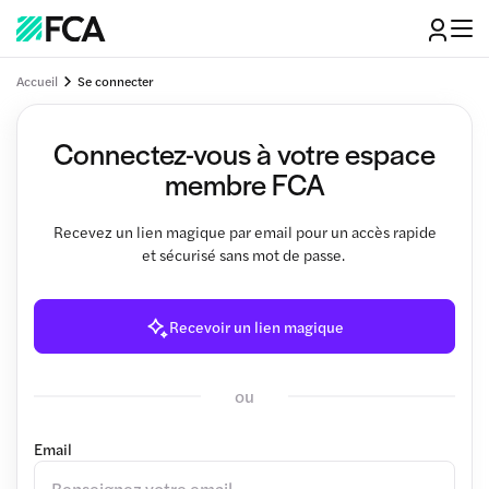
Accueil
Se connecter
Connectez-vous à votre espace
membre FCA
Recevez un lien magique par email pour un accès rapide
et sécurisé sans mot de passe.
Recevoir un lien magique
ou
Email