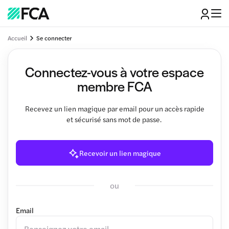
Accueil
Se connecter
Connectez-vous à votre espace
membre FCA
Recevez un lien magique par email pour un accès rapide
et sécurisé sans mot de passe.
Recevoir un lien magique
ou
Email