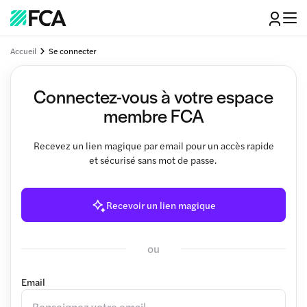
Accueil
Se connecter
Connectez-vous à votre espace
membre FCA
Recevez un lien magique par email pour un accès rapide
et sécurisé sans mot de passe.
Recevoir un lien magique
ou
Email