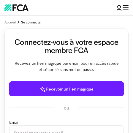
Accueil
Se connecter
Connectez-vous à votre espace
membre FCA
Recevez un lien magique par email pour un accès rapide
et sécurisé sans mot de passe.
Recevoir un lien magique
ou
Email