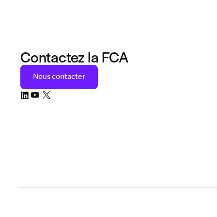
Contactez la FCA
Nous contacter