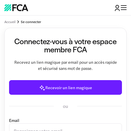
Accueil
Se connecter
Connectez-vous à votre espace
membre FCA
Recevez un lien magique par email pour un accès rapide
et sécurisé sans mot de passe.
Recevoir un lien magique
ou
Email