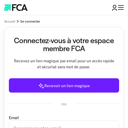
Accueil
Se connecter
Connectez-vous à votre espace
membre FCA
Recevez un lien magique par email pour un accès rapide
et sécurisé sans mot de passe.
Recevoir un lien magique
ou
Email