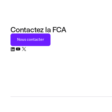
Contactez la FCA
Nous contacter