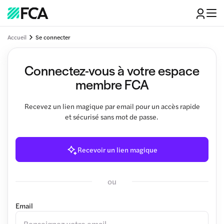
Accueil
Se connecter
Connectez-vous à votre espace
membre FCA
Recevez un lien magique par email pour un accès rapide
et sécurisé sans mot de passe.
Recevoir un lien magique
ou
Email