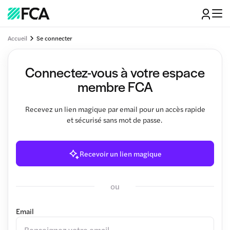
Accueil
Se connecter
Connectez-vous à votre espace
membre FCA
Recevez un lien magique par email pour un accès rapide
et sécurisé sans mot de passe.
Recevoir un lien magique
ou
Email