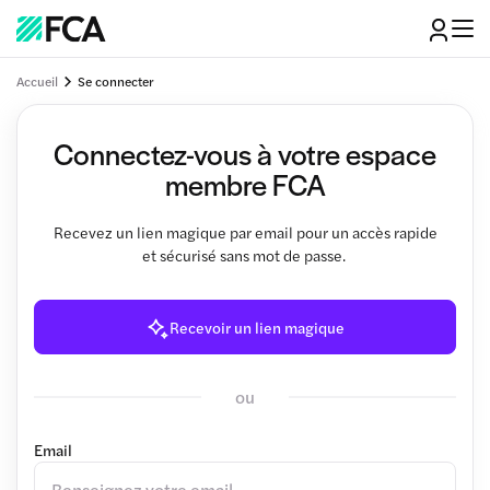
Accueil
Se connecter
Connectez-vous à votre espace
membre FCA
Recevez un lien magique par email pour un accès rapide
et sécurisé sans mot de passe.
Recevoir un lien magique
ou
Email