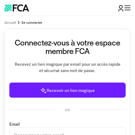
Accueil
Se connecter
Connectez-vous à votre espace
membre FCA
Recevez un lien magique par email pour un accès rapide
et sécurisé sans mot de passe.
Recevoir un lien magique
ou
Email