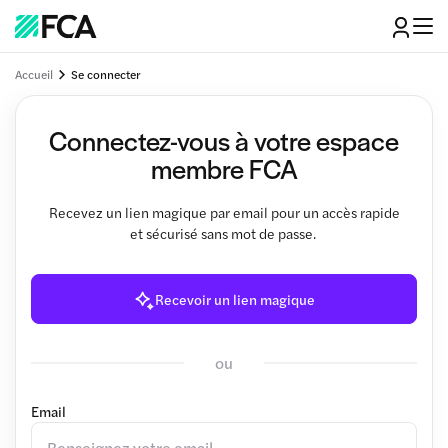
Accueil
Se connecter
Connectez-vous à votre espace
membre FCA
Recevez un lien magique par email pour un accès rapide
et sécurisé sans mot de passe.
Recevoir un lien magique
ou
Email