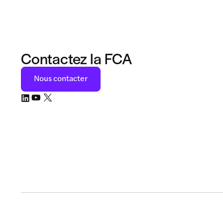
Contactez la FCA
Nous contacter