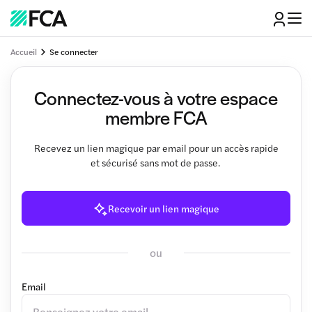
Accueil
Se connecter
Connectez-vous à votre espace
membre FCA
Recevez un lien magique par email pour un accès rapide
et sécurisé sans mot de passe.
Recevoir un lien magique
ou
Email