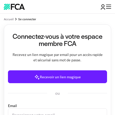
Accueil
Se connecter
Connectez-vous à votre espace
membre FCA
Recevez un lien magique par email pour un accès rapide
et sécurisé sans mot de passe.
Recevoir un lien magique
ou
Email