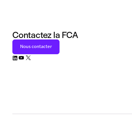
Contactez la FCA
Nous contacter