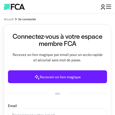
Accueil
Se connecter
Connectez-vous à votre espace
membre FCA
Recevez un lien magique par email pour un accès rapide
et sécurisé sans mot de passe.
Recevoir un lien magique
ou
Email