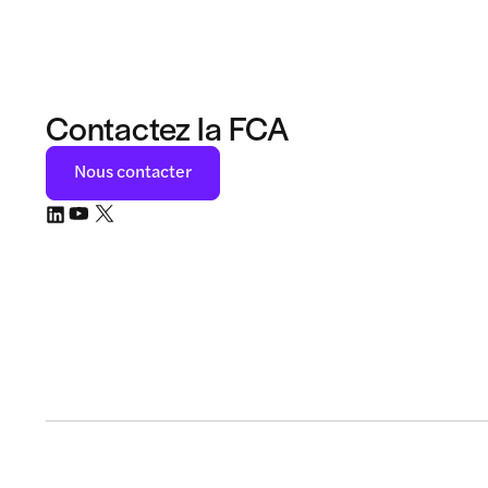
Contactez la FCA
Nous contacter