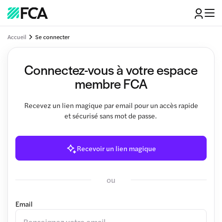
Accueil
Se connecter
Connectez-vous à votre espace
membre FCA
Recevez un lien magique par email pour un accès rapide
et sécurisé sans mot de passe.
Recevoir un lien magique
ou
Email