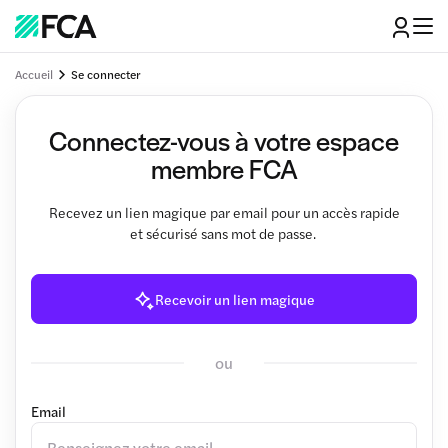
Accueil
Se connecter
Connectez-vous à votre espace
membre FCA
Recevez un lien magique par email pour un accès rapide
et sécurisé sans mot de passe.
Recevoir un lien magique
ou
Email