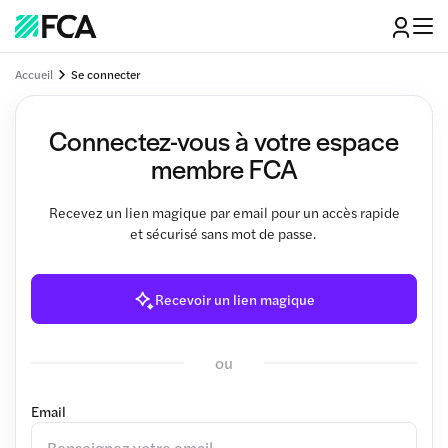
Accueil
Se connecter
Connectez-vous à votre espace
membre FCA
Recevez un lien magique par email pour un accès rapide
et sécurisé sans mot de passe.
Recevoir un lien magique
ou
Email