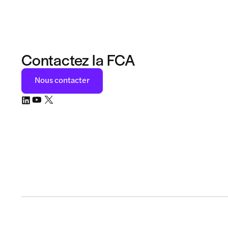
Contactez la FCA
Nous contacter