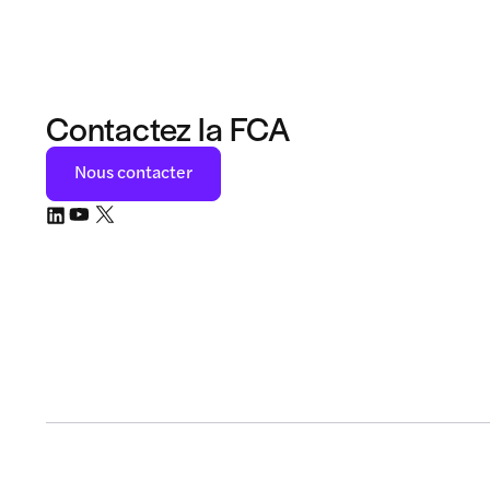
Contactez la FCA
Nous contacter