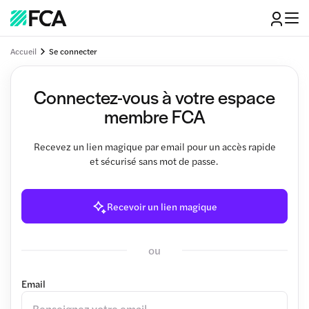
Accueil
Se connecter
Connectez-vous à votre espace
membre FCA
Recevez un lien magique par email pour un accès rapide
et sécurisé sans mot de passe.
Recevoir un lien magique
ou
Email