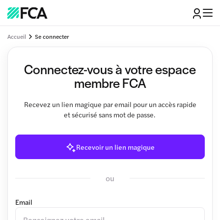
Accueil
Se connecter
Connectez-vous à votre espace
membre FCA
Recevez un lien magique par email pour un accès rapide
et sécurisé sans mot de passe.
Recevoir un lien magique
ou
Email